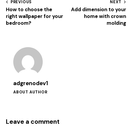
PREVIOUS
NEXT
How to choose the
Add dimension to your
right wallpaper for your
home with crown
bedroom?
molding
adgrenodev1
ABOUT AUTHOR
Leave a comment