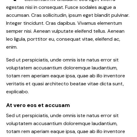
egestas nisi in consequat. Fusce sodales augue a
accumsan. Cras sollicitudin, ipsum eget blandit pulvinar.
Integer tincidunt. Cras dapibus. Vivamus elementum
semper nisi. Aenean vulputate eleifend tellus. Aenean
leo ligula, porttitor eu, consequat vitae, eleifend ac,
enim.
Sed ut perspiciatis, unde omnis iste natus error sit
voluptatem accusantium doloremque laudantium,
totam rem aperiam eaque ipsa, quae ab illo inventore
veritatis et quasi architecto beatae vitae dicta sunt,
explicabo.
At vero eos et accusam
Sed ut perspiciatis, unde omnis iste natus error sit
voluptatem accusantium doloremque laudantium,
totam rem aperiam eaque ipsa, quae ab illo inventore