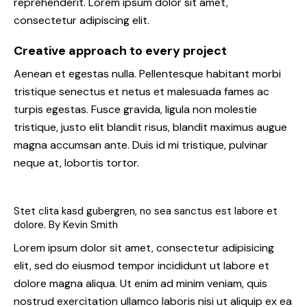
reprehenderit. Lorem ipsum dolor sit amet,
consectetur adipiscing elit.
Creative approach to every project
Aenean et egestas nulla. Pellentesque habitant morbi
tristique senectus et netus et malesuada fames ac
turpis egestas. Fusce gravida, ligula non molestie
tristique, justo elit blandit risus, blandit maximus augue
magna accumsan ante. Duis id mi tristique, pulvinar
neque at, lobortis tortor.
Stet clita kasd gubergren, no sea sanctus est labore et
dolore. By
Kevin Smith
Lorem ipsum dolor sit amet, consectetur adipisicing
elit, sed do eiusmod tempor incididunt ut labore et
dolore magna aliqua. Ut enim ad minim veniam, quis
nostrud exercitation ullamco laboris nisi ut aliquip ex ea