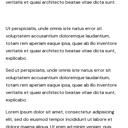
veritatis et quasi architecto beatae vitae dicta sunt.
Ut perspiciatis, unde omnis iste natus error sit
voluptatem accusantium doloremque laudantium,
totam rem aperiam eaque ipsa, quae ab illo inventore
veritatis et quasi architecto beatae vitae dicta sunt,
explicabo.
Sed ut perspiciatis, unde omnis iste natus error sit
voluptatem accusantium doloremque laudantium,
totam rem aperiam eaque ipsa, quae ab illo inventore
veritatis et quasi architecto beatae vitae dicta sunt,
explicabo.
Lorem ipsum dolor sit amet, consectetur adipisicing
elit, sed do eiusmod tempor incididunt ut labore et
dolore magna aliqua. Ut enim ad minim veniam, quis