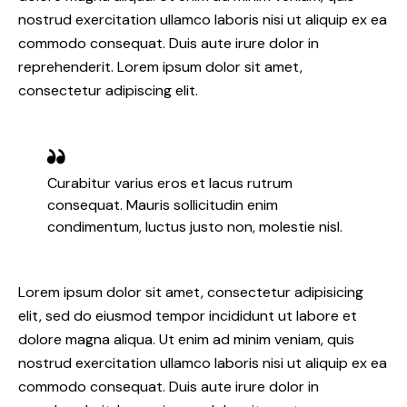
nostrud exercitation ullamco laboris nisi ut aliquip ex ea
commodo consequat. Duis aute irure dolor in
reprehenderit. Lorem ipsum dolor sit amet,
consectetur adipiscing elit.
Curabitur varius eros et lacus rutrum
consequat. Mauris sollicitudin enim
condimentum, luctus justo non, molestie nisl.
Lorem ipsum dolor sit amet, consectetur adipisicing
elit, sed do eiusmod tempor incididunt ut labore et
dolore magna aliqua. Ut enim ad minim veniam, quis
nostrud exercitation ullamco laboris nisi ut aliquip ex ea
commodo consequat. Duis aute irure dolor in