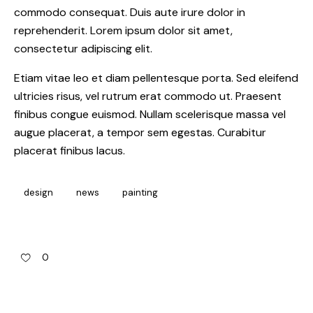
commodo consequat. Duis aute irure dolor in
reprehenderit. Lorem ipsum dolor sit amet,
consectetur adipiscing elit.
Etiam vitae leo et diam pellentesque porta. Sed eleifend
ultricies risus, vel rutrum erat commodo ut. Praesent
finibus congue euismod. Nullam scelerisque massa vel
augue placerat, a tempor sem egestas. Curabitur
placerat finibus lacus.
design
news
painting
0