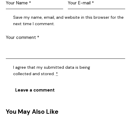
Save my name, email, and website in this browser for the
next time I comment.
I agree that my submitted data is being
collected and stored
.
*
You May Also Like